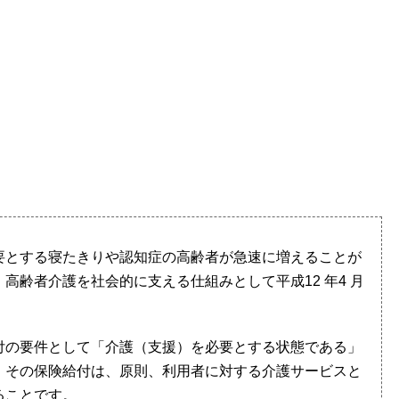
要とする寝たきりや認知症の高齢者が急速に増えることが
高齢者介護を社会的に支える仕組みとして平成12 年4 月
。
付の要件として「介護（支援）を必要とする状態である」
、その保険給付は、原則、利用者に対する介護サービスと
ることです。