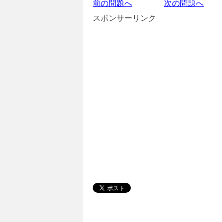
前の問題へ
次の問題へ
スポンサーリンク