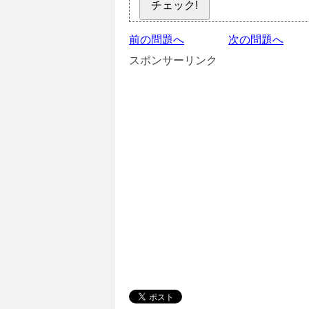
チェック!
前の問題へ
次の問題へ
スポンサーリンク